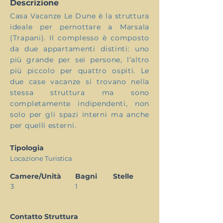
Descrizione
Casa Vacanze Le Dune è la struttura
ideale per pernottare a Marsala
(Trapani). Il complesso è composto
da due appartamenti distinti: uno
più grande per sei persone, l’altro
più piccolo per quattro ospiti. Le
due case vacanze si trovano nella
stessa struttura ma sono
completamente indipendenti, non
solo per gli spazi interni ma anche
per quelli esterni.
Tipologia
Locazione Turistica
Camere/Unità
Bagni
Stelle
3
1
Contatto Struttura