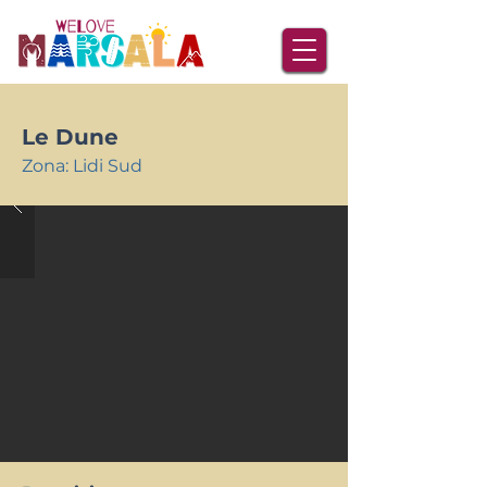
Le Dune
Zona: Lidi Sud