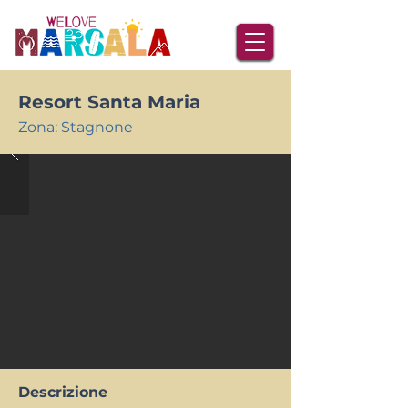
Resort Santa Maria
Zona: Stagnone
Descrizione