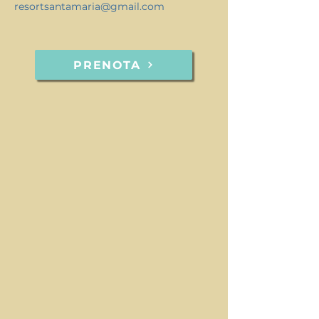
resortsantamaria@gmail.com
PRENOTA