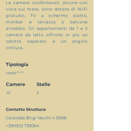
Le camere confortevoli, alcune con
vista sul mare, sono dotate di WiFi
gratuito, TV a schermo piatto,
minibar e terrazza o balcone
arredato. Gli appartamenti da 1 e 2
camere da letto offrono in più un
salotto separato e un angolo
cottura.
Tipologia
Hotel * * *
Camere
Stelle
10
3
Contatto Struttura
Contrada Birgi Vecchi n 390B
+390923 733064